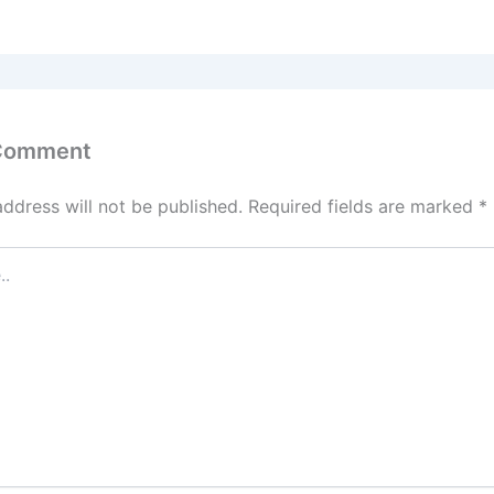
 Comment
address will not be published.
Required fields are marked
*