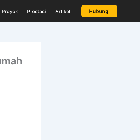
Hubungi
 Proyek
Prestasi
Artikel
Rumah