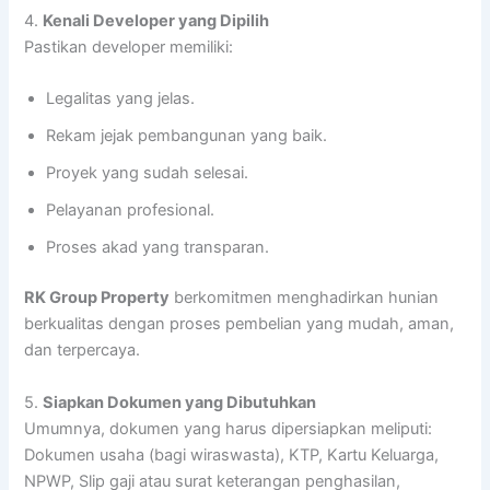
4.
Kenali Developer yang Dipilih
Pastikan developer memiliki:
Legalitas yang jelas.
Rekam jejak pembangunan yang baik.
Proyek yang sudah selesai.
Pelayanan profesional.
Proses akad yang transparan.
RK Group Property
berkomitmen menghadirkan hunian
berkualitas dengan proses pembelian yang mudah, aman,
dan terpercaya.
5.
Siapkan Dokumen yang Dibutuhkan
Umumnya, dokumen yang harus dipersiapkan meliputi:
Dokumen usaha (bagi wiraswasta), KTP, Kartu Keluarga,
NPWP, Slip gaji atau surat keterangan penghasilan,