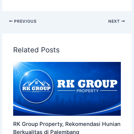
PREVIOUS
NEXT
Related Posts
RK Group Property, Rekomendasi Hunian
Berkualitas di Palembang