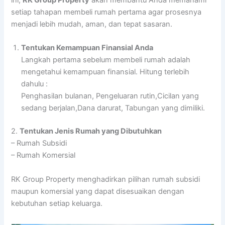
setiap tahapan membeli rumah pertama agar prosesnya
menjadi lebih mudah, aman, dan tepat sasaran.
Tentukan Kemampuan Finansial Anda
Langkah pertama sebelum membeli rumah adalah
mengetahui kemampuan finansial. Hitung terlebih
dahulu :
Penghasilan bulanan, Pengeluaran rutin,Cicilan yang
sedang berjalan,Dana darurat, Tabungan yang dimiliki.
2.
Tentukan Jenis Rumah yang Dibutuhkan
– Rumah Subsidi
– Rumah Komersial
RK Group Property menghadirkan pilihan rumah subsidi
maupun komersial yang dapat disesuaikan dengan
kebutuhan setiap keluarga.