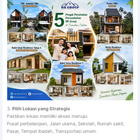
3.
Pilih Lokasi yang Strategis
Pastikan lokasi memiliki akses menuju:
Pusat perbelanjaan, Jalan utama, Sekolah, Rumah sakit,
Pasar, Tempat ibadah, Transportasi umum.