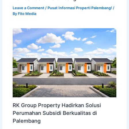
Leave a Comment
/
Pusat Informasi Properti Palembang!
/
By
Fito Media
RK Group Property Hadirkan Solusi
Perumahan Subsidi Berkualitas di
Palembang