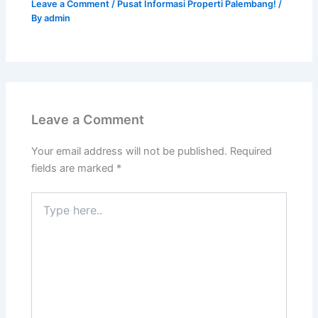
Leave a Comment
/
Pusat Informasi Properti Palembang!
/
By
admin
Leave a Comment
Your email address will not be published.
Required
fields are marked
*
Type
here..