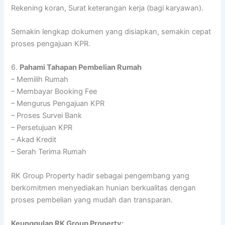
Rekening koran, Surat keterangan kerja (bagi karyawan).
Semakin lengkap dokumen yang disiapkan, semakin cepat
proses pengajuan KPR.
6.
Pahami Tahapan Pembelian Rumah
– Memilih Rumah
– Membayar Booking Fee
– Mengurus Pengajuan KPR
– Proses Survei Bank
– Persetujuan KPR
– Akad Kredit
– Serah Terima Rumah
RK Group Property hadir sebagai pengembang yang
berkomitmen menyediakan hunian berkualitas dengan
proses pembelian yang mudah dan transparan.
Keunggulan RK Group Property: