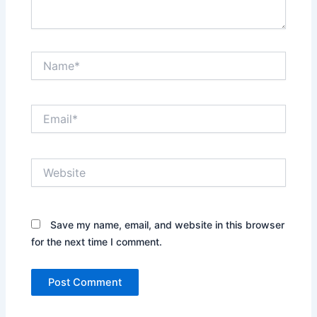
Name*
Email*
Website
Save my name, email, and website in this browser
for the next time I comment.