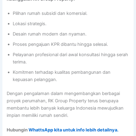
Pilihan rumah subsidi dan komersial.
Lokasi strategis.
Desain rumah modern dan nyaman.
Proses pengajuan KPR dibantu hingga selesai.
Pelayanan profesional dari awal konsultasi hingga serah
terima.
Komitmen terhadap kualitas pembangunan dan
kepuasan pelanggan.
Dengan pengalaman dalam mengembangkan berbagai
proyek perumahan, RK Group Property terus berupaya
membantu lebih banyak keluarga Indonesia mewujudkan
impian memiliki rumah sendiri.
Hubungin
WhattsApp kita untuk info lebih detailnya.