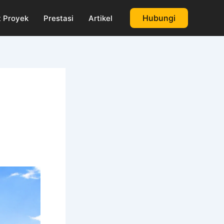
Hubungi
 Proyek
Prestasi
Artikel