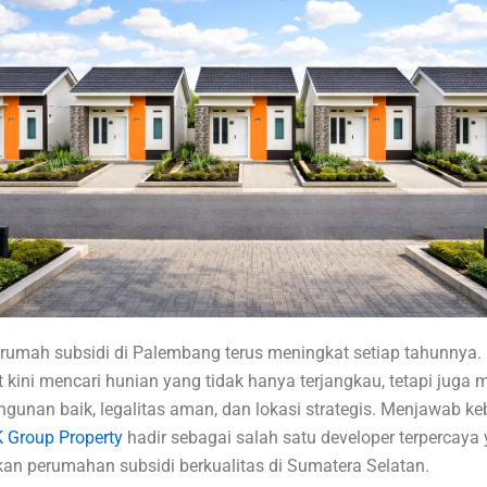
rumah subsidi di Palembang terus meningkat setiap tahunnya.
kini mencari hunian yang tidak hanya terjangkau, tetapi juga m
ngunan baik, legalitas aman, dan lokasi strategis. Menjawab k
 Group Property
hadir sebagai salah satu developer terpercaya
an perumahan subsidi berkualitas di Sumatera Selatan.