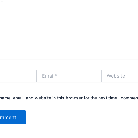
Email*
Website
ame, email, and website in this browser for the next time I commen