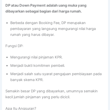
DP atau Down Payment adalah uang muka yang
dibayarkan sebagai bagian dari harga rumah.
Berbeda dengan Booking Fee, DP merupakan
pembayaran yang langsung mengurangi nilai harga
rumah yang harus dibayar.
Fungsi DP:
Mengurangi nilai pinjaman KPR.
Menjadi bukti komitmen pembeli.
Menjadi salah satu syarat pengajuan pembiayaan pada
banyak skema KPR.
Semakin besar DP yang dibayarkan, umumnya semakin
kecil jumlah pinjaman yang perlu dicicil.
Apa Itu Angsuran?