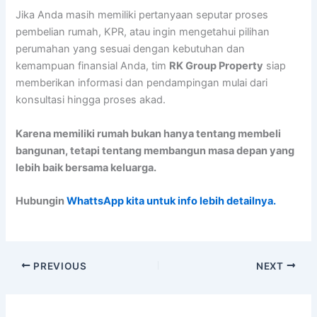
Jika Anda masih memiliki pertanyaan seputar proses
pembelian rumah, KPR, atau ingin mengetahui pilihan
perumahan yang sesuai dengan kebutuhan dan
kemampuan finansial Anda, tim
RK Group Property
siap
memberikan informasi dan pendampingan mulai dari
konsultasi hingga proses akad.
Karena memiliki rumah bukan hanya tentang membeli
bangunan, tetapi tentang membangun masa depan yang
lebih baik bersama keluarga.
Hubungin
WhattsApp kita untuk info lebih detailnya.
PREVIOUS
NEXT