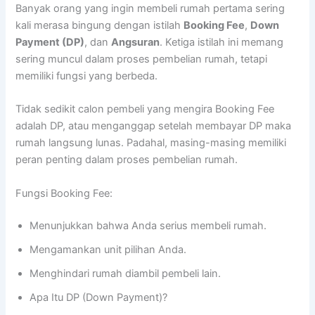
Banyak orang yang ingin membeli rumah pertama sering
kali merasa bingung dengan istilah
Booking Fee
,
Down
Payment (DP)
, dan
Angsuran
. Ketiga istilah ini memang
sering muncul dalam proses pembelian rumah, tetapi
memiliki fungsi yang berbeda.
Tidak sedikit calon pembeli yang mengira Booking Fee
adalah DP, atau menganggap setelah membayar DP maka
rumah langsung lunas. Padahal, masing-masing memiliki
peran penting dalam proses pembelian rumah.
Fungsi Booking Fee:
Menunjukkan bahwa Anda serius membeli rumah.
Mengamankan unit pilihan Anda.
Menghindari rumah diambil pembeli lain.
Apa Itu DP (Down Payment)?