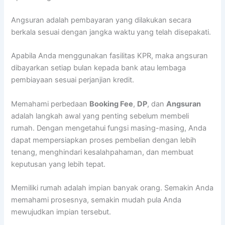
Angsuran adalah pembayaran yang dilakukan secara
berkala sesuai dengan jangka waktu yang telah disepakati.
Apabila Anda menggunakan fasilitas KPR, maka angsuran
dibayarkan setiap bulan kepada bank atau lembaga
pembiayaan sesuai perjanjian kredit.
Memahami perbedaan
Booking Fee
,
DP
, dan
Angsuran
adalah langkah awal yang penting sebelum membeli
rumah. Dengan mengetahui fungsi masing-masing, Anda
dapat mempersiapkan proses pembelian dengan lebih
tenang, menghindari kesalahpahaman, dan membuat
keputusan yang lebih tepat.
Memiliki rumah adalah impian banyak orang. Semakin Anda
memahami prosesnya, semakin mudah pula Anda
mewujudkan impian tersebut.