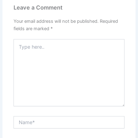
Leave a Comment
Your email address will not be published.
Required
fields are marked
*
Type
here..
Name*