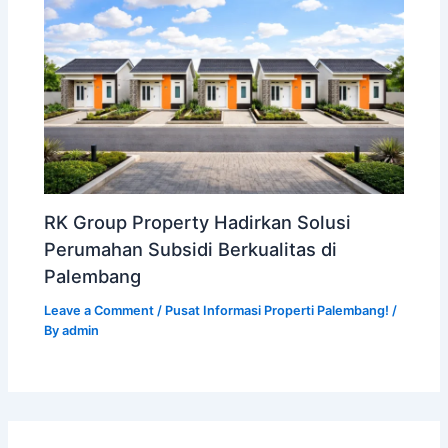
RK Group Property Hadirkan Solusi
Perumahan Subsidi Berkualitas di
Palembang
Leave a Comment
/
Pusat Informasi Properti Palembang!
/
By
admin