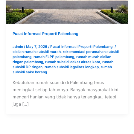
Pusat Informasi Properti Palembang!
admin
/
May 7, 2026
/
Pusat Informasi Properti Palembang!
/
cicilan rumah subsidi murah
,
rekomendasi perumahan subsidi
palembang
,
rumah FLPP palembang
,
rumah murah cicilan
ringan palembang
,
rumah subsidi dekat akses kota
,
rumah
subsidi DP ringan
,
rumah subsidi legalitas lengkap
,
rumah
subsidi sako borang
Kebutuhan rumah subsidi di Palembang terus
meningkat setiap tahunnya. Banyak masyarakat kini
mencari hunian yang tidak hanya terjangkau, tetapi
juga […]