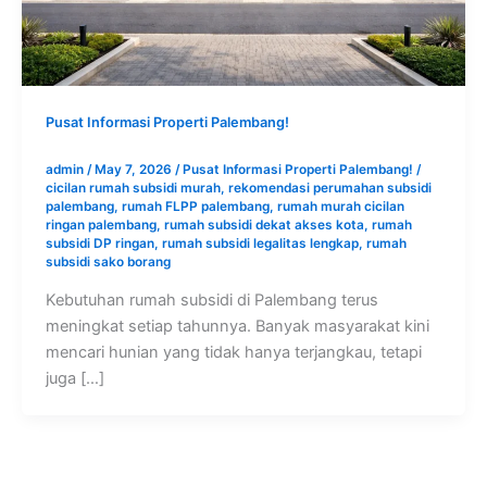
Pusat Informasi Properti Palembang!
admin
/
May 7, 2026
/
Pusat Informasi Properti Palembang!
/
cicilan rumah subsidi murah
,
rekomendasi perumahan subsidi
palembang
,
rumah FLPP palembang
,
rumah murah cicilan
ringan palembang
,
rumah subsidi dekat akses kota
,
rumah
subsidi DP ringan
,
rumah subsidi legalitas lengkap
,
rumah
subsidi sako borang
Kebutuhan rumah subsidi di Palembang terus
meningkat setiap tahunnya. Banyak masyarakat kini
mencari hunian yang tidak hanya terjangkau, tetapi
juga […]