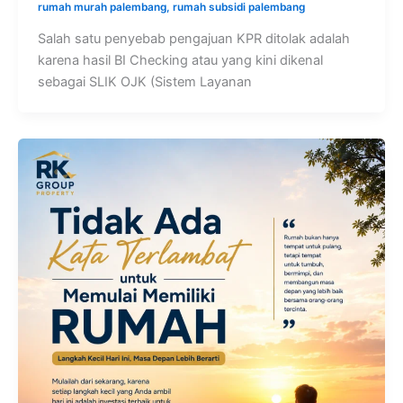
rumah murah palembang
,
rumah subsidi palembang
Salah satu penyebab pengajuan KPR ditolak adalah
karena hasil BI Checking atau yang kini dikenal
sebagai SLIK OJK (Sistem Layanan