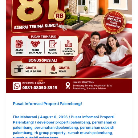
Pusat Informasi Properti Palembang!
Eka Maharani
/
August 6, 2026
/
Pusat Informasi Properti
Palembang!
/
developer properti palembang
,
perumahan di
palembang
,
perumahan dipalembang
,
perumahan subsidi
palembang
,
rk group property
,
rumah murah palembang
,