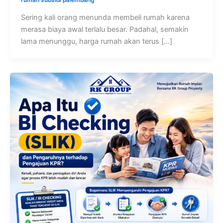
rumah subsidi palembang
Sering kali orang menunda membeli rumah karena
merasa biaya awal terlalu besar. Padahal, semakin
lama menunggu, harga rumah akan terus […]