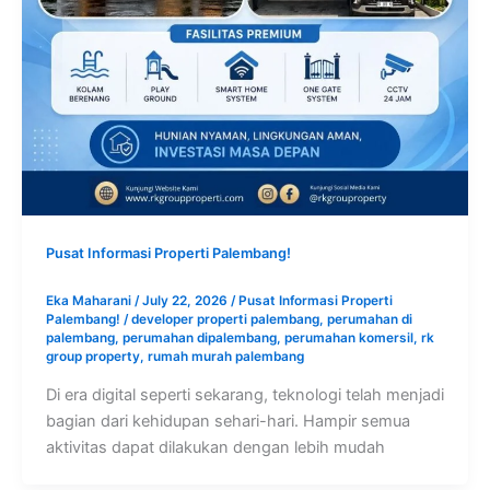
Pusat Informasi Properti Palembang!
Eka Maharani
/
July 22, 2026
/
Pusat Informasi Properti
Palembang!
/
developer properti palembang
,
perumahan di
palembang
,
perumahan dipalembang
,
perumahan komersil
,
rk
group property
,
rumah murah palembang
Di era digital seperti sekarang, teknologi telah menjadi
bagian dari kehidupan sehari-hari. Hampir semua
aktivitas dapat dilakukan dengan lebih mudah