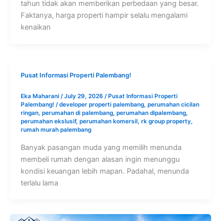
tahun tidak akan memberikan perbedaan yang besar.
Faktanya, harga properti hampir selalu mengalami
kenaikan
Pusat Informasi Properti Palembang!
Eka Maharani
/
July 29, 2026
/
Pusat Informasi Properti
Palembang!
/
developer properti palembang
,
perumahan cicilan
ringan
,
perumahan di palembang
,
perumahan dipalembang
,
perumahan ekslusif
,
perumahan komersil
,
rk group property
,
rumah murah palembang
Banyak pasangan muda yang memilih menunda
membeli rumah dengan alasan ingin menunggu
kondisi keuangan lebih mapan. Padahal, menunda
terlalu lama