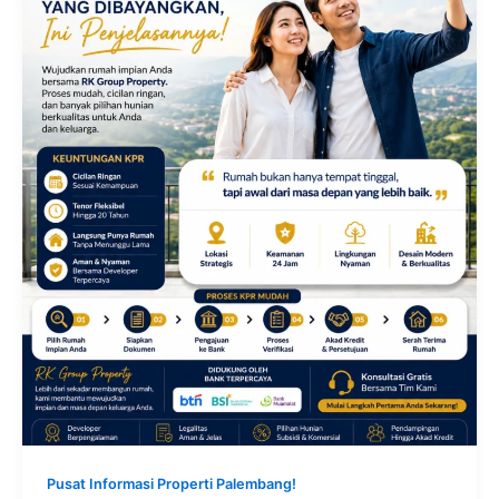
Pusat Informasi Properti Palembang!