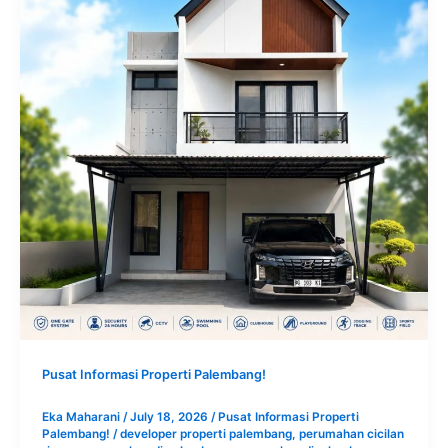
Pusat Informasi Properti Palembang!
Eka Maharani
/
July 18, 2026
/
Pusat Informasi Properti
Palembang!
/
developer properti palembang
,
perumahan cicilan