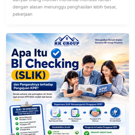
dengan alasan menunggu penghasilan lebih besar,
pekerjaan