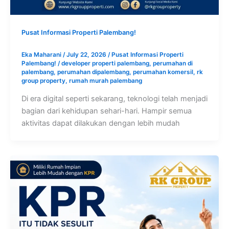
Pusat Informasi Properti Palembang!
Eka Maharani
/
July 22, 2026
/
Pusat Informasi Properti
Palembang!
/
developer properti palembang
,
perumahan di
palembang
,
perumahan dipalembang
,
perumahan komersil
,
rk
group property
,
rumah murah palembang
Di era digital seperti sekarang, teknologi telah menjadi
bagian dari kehidupan sehari-hari. Hampir semua
aktivitas dapat dilakukan dengan lebih mudah