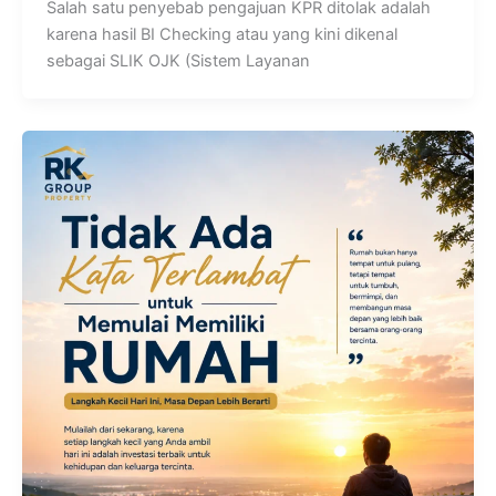
Salah satu penyebab pengajuan KPR ditolak adalah
karena hasil BI Checking atau yang kini dikenal
sebagai SLIK OJK (Sistem Layanan