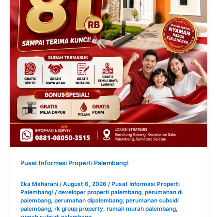
Pusat Informasi Properti Palembang!
Eka Maharani
/
August 6, 2026
/
Pusat Informasi Properti
Palembang!
/
developer properti palembang
,
perumahan di
palembang
,
perumahan dipalembang
,
perumahan subsidi
palembang
,
rk group property
,
rumah murah palembang
,