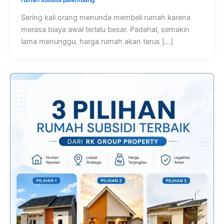
rumah subsidi palembang
Sering kali orang menunda membeli rumah karena
merasa biaya awal terlalu besar. Padahal, semakin
lama menunggu, harga rumah akan terus […]