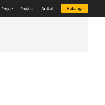
Hubungi
 Proyek
Prestasi
Artikel