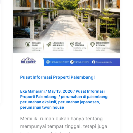
Pusat Informasi Properti Palembang!
Eka Maharani
/
May 13, 2026
/
Pusat Informasi
Properti Palembang!
/
perumahan di palembang
,
perumahan ekslusif
,
perumahan japaneses
,
perumahan twon house
Memiliki rumah bukan hanya tentang
mempunyai tempat tinggal, tetapi juga