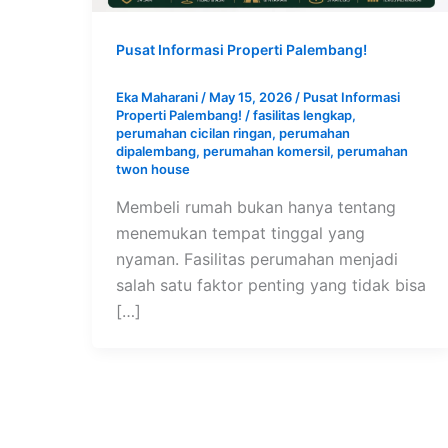
Pusat Informasi Properti Palembang!
Eka Maharani
/
May 15, 2026
/
Pusat Informasi
Properti Palembang!
/
fasilitas lengkap
,
perumahan cicilan ringan
,
perumahan
dipalembang
,
perumahan komersil
,
perumahan
twon house
Membeli rumah bukan hanya tentang
menemukan tempat tinggal yang
nyaman. Fasilitas perumahan menjadi
salah satu faktor penting yang tidak bisa
[…]