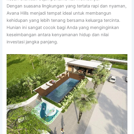
Dengan suasana lingkungan yang tertata rapi dan nyaman,
Avana Hills menjadi tempat ideal untuk membangun
kehidupan yang lebih tenang bersama keluarga tercinta.
Hunian ini sangat cocok bagi Anda yang menginginkan
keseimbangan antara kenyamanan hidup dan nilai
investasi jangka panjang.