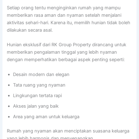
Setiap orang tentu menginginkan rumah yang mampu
memberikan rasa aman dan nyaman setelah menjalani
aktivitas sehari-hari. Karena itu, memilih hunian tidak boleh
dilakukan secara asal.
Hunian eksklusif dari RK Group Property dirancang untuk
memberikan pengalaman tinggal yang lebih nyaman
dengan memperhatikan berbagai aspek penting seperti:
Desain modern dan elegan
Tata ruang yang nyaman
Lingkungan tertata rapi
Akses jalan yang baik
Area yang aman untuk keluarga
Rumah yang nyaman akan menciptakan suasana keluarga
yang lebih harmonis dan menyenangkan.