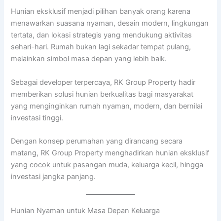
Hunian eksklusif menjadi pilihan banyak orang karena
menawarkan suasana nyaman, desain modern, lingkungan
tertata, dan lokasi strategis yang mendukung aktivitas
sehari-hari. Rumah bukan lagi sekadar tempat pulang,
melainkan simbol masa depan yang lebih baik.
Sebagai developer terpercaya, RK Group Property hadir
memberikan solusi hunian berkualitas bagi masyarakat
yang menginginkan rumah nyaman, modern, dan bernilai
investasi tinggi.
Dengan konsep perumahan yang dirancang secara
matang, RK Group Property menghadirkan hunian eksklusif
yang cocok untuk pasangan muda, keluarga kecil, hingga
investasi jangka panjang.
Hunian Nyaman untuk Masa Depan Keluarga