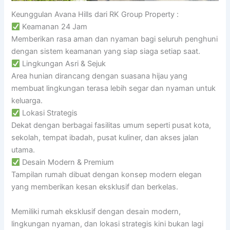
Keunggulan Avana Hills dari RK Group Property :
Keamanan 24 Jam
Memberikan rasa aman dan nyaman bagi seluruh penghuni
dengan sistem keamanan yang siap siaga setiap saat.
Lingkungan Asri & Sejuk
Area hunian dirancang dengan suasana hijau yang
membuat lingkungan terasa lebih segar dan nyaman untuk
keluarga.
Lokasi Strategis
Dekat dengan berbagai fasilitas umum seperti pusat kota,
sekolah, tempat ibadah, pusat kuliner, dan akses jalan
utama.
Desain Modern & Premium
Tampilan rumah dibuat dengan konsep modern elegan
yang memberikan kesan eksklusif dan berkelas.
Memiliki rumah eksklusif dengan desain modern,
lingkungan nyaman, dan lokasi strategis kini bukan lagi