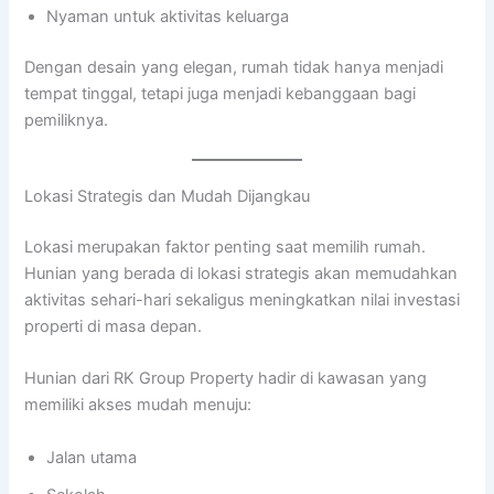
Nyaman untuk aktivitas keluarga
Dengan desain yang elegan, rumah tidak hanya menjadi
tempat tinggal, tetapi juga menjadi kebanggaan bagi
pemiliknya.
Lokasi Strategis dan Mudah Dijangkau
Lokasi merupakan faktor penting saat memilih rumah.
Hunian yang berada di lokasi strategis akan memudahkan
aktivitas sehari-hari sekaligus meningkatkan nilai investasi
properti di masa depan.
Hunian dari RK Group Property hadir di kawasan yang
memiliki akses mudah menuju:
Jalan utama