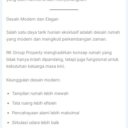
Desain Modern dan Elegan
Salah satu daya tarik hunian eksklusif adalah desain rumah
yang modern dan mengikuti perkembangan zaman.
RK Group Property menghadirkan konsep rumah yang
tidak hanya indah dipandang, tetapi juga fungsional untuk
kebutuhan keluarga masa kini.
Keunggulan desain modern:
Tampilan rumah lebih mewah
Tata ruang lebih efisien
Pencahayaan alami lebih maksimal
Sirkulasi udara lebih baik