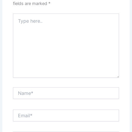
fields are marked
*
Type
here..
Name*
Email*