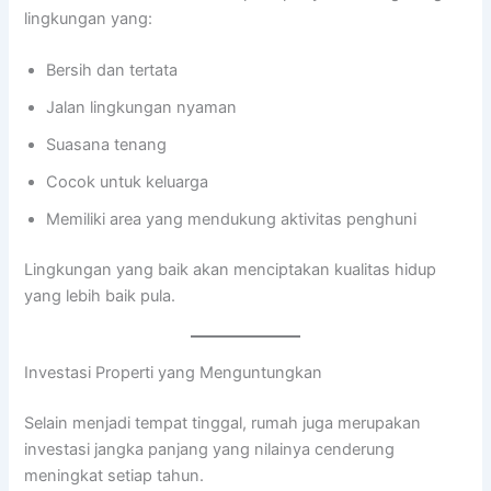
lingkungan yang:
Bersih dan tertata
Jalan lingkungan nyaman
Suasana tenang
Cocok untuk keluarga
Memiliki area yang mendukung aktivitas penghuni
Lingkungan yang baik akan menciptakan kualitas hidup
yang lebih baik pula.
Investasi Properti yang Menguntungkan
Selain menjadi tempat tinggal, rumah juga merupakan
investasi jangka panjang yang nilainya cenderung
meningkat setiap tahun.