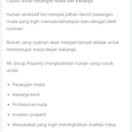
Cocok untuk Pasangan Muda dan Keluarga
Hunian eksklusif kini menjadi pilihan favorit pasangan
muda yang ingin memulai kehidupan baru dengan lebih
nyaman.
Rumah yang nyaman akan menjadi tempat terbaik untuk
membangun masa depan keluarga.
RK Group Property menghadirkan hunian yang cocok
untuk:
Pasangan muda
Keluarga kecil
Profesional muda
Investor properti
Masyarakat yang ingin meningkatkan kualitas hidup