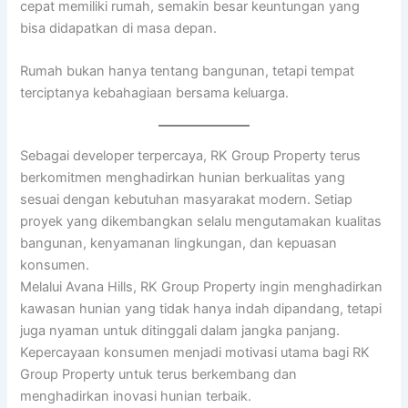
cepat memiliki rumah, semakin besar keuntungan yang
bisa didapatkan di masa depan.
Rumah bukan hanya tentang bangunan, tetapi tempat
terciptanya kebahagiaan bersama keluarga.
Sebagai developer terpercaya, RK Group Property terus
berkomitmen menghadirkan hunian berkualitas yang
sesuai dengan kebutuhan masyarakat modern. Setiap
proyek yang dikembangkan selalu mengutamakan kualitas
bangunan, kenyamanan lingkungan, dan kepuasan
konsumen.
Melalui Avana Hills, RK Group Property ingin menghadirkan
kawasan hunian yang tidak hanya indah dipandang, tetapi
juga nyaman untuk ditinggali dalam jangka panjang.
Kepercayaan konsumen menjadi motivasi utama bagi RK
Group Property untuk terus berkembang dan
menghadirkan inovasi hunian terbaik.