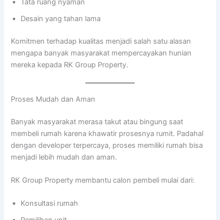
Tata ruang nyaman
Desain yang tahan lama
Komitmen terhadap kualitas menjadi salah satu alasan
mengapa banyak masyarakat mempercayakan hunian
mereka kepada RK Group Property.
Proses Mudah dan Aman
Banyak masyarakat merasa takut atau bingung saat
membeli rumah karena khawatir prosesnya rumit. Padahal
dengan developer terpercaya, proses memiliki rumah bisa
menjadi lebih mudah dan aman.
RK Group Property membantu calon pembeli mulai dari:
Konsultasi rumah