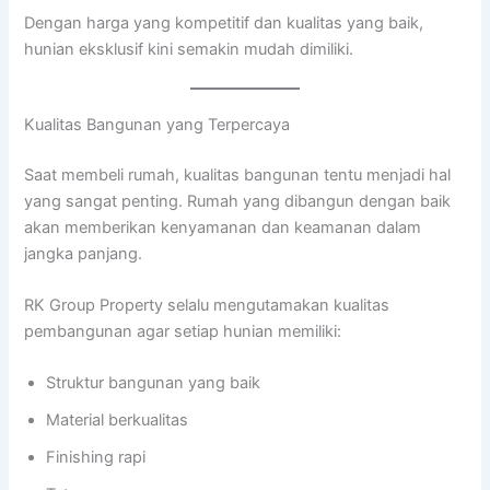
Dengan harga yang kompetitif dan kualitas yang baik,
hunian eksklusif kini semakin mudah dimiliki.
Kualitas Bangunan yang Terpercaya
Saat membeli rumah, kualitas bangunan tentu menjadi hal
yang sangat penting. Rumah yang dibangun dengan baik
akan memberikan kenyamanan dan keamanan dalam
jangka panjang.
RK Group Property selalu mengutamakan kualitas
pembangunan agar setiap hunian memiliki:
Struktur bangunan yang baik
Material berkualitas
Finishing rapi