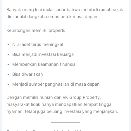
Banyak orang kini mulai sadar bahwa membeli rumah sejak
dini adalah langkah cerdas untuk masa depan.
Keuntungan memiliki properti:
Nilai aset terus meningkat
Bisa menjadi investasi keluarga
Memberikan keamanan finansial
Bisa diwariskan
Menjadi sumber penghasilan di masa depan
Dengan memilih hunian dari RK Group Property,
masyarakat tidak hanya mendapatkan tempat tinggal
nyaman, tetapi juga peluang investasi yang menjanjikan.