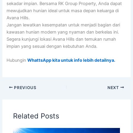
sekadar impian. Bersama RK Group Property, Anda dapat
mewujudkan hunian ideal untuk masa depan keluarga di
Avana Hills.
Jangan lewatkan kesempatan untuk menjadi bagian dari
kawasan hunian modern yang nyaman dan berkelas ini.
Segera kunjungi lokasi Avana Hills dan temukan rumah
impian yang sesuai dengan kebutuhan Anda.
Hubungin
WhattsApp kita untuk info lebih detailnya.
PREVIOUS
NEXT
Related Posts