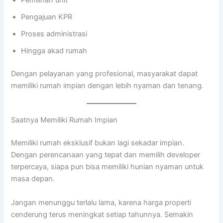
Pemilihan unit
Pengajuan KPR
Proses administrasi
Hingga akad rumah
Dengan pelayanan yang profesional, masyarakat dapat
memiliki rumah impian dengan lebih nyaman dan tenang.
Saatnya Memiliki Rumah Impian
Memiliki rumah eksklusif bukan lagi sekadar impian.
Dengan perencanaan yang tepat dan memilih developer
terpercaya, siapa pun bisa memiliki hunian nyaman untuk
masa depan.
Jangan menunggu terlalu lama, karena harga properti
cenderung terus meningkat setiap tahunnya. Semakin