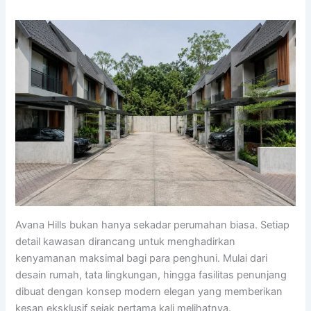
Avana Hills bukan hanya sekadar perumahan biasa. Setiap
detail kawasan dirancang untuk menghadirkan
kenyamanan maksimal bagi para penghuni. Mulai dari
desain rumah, tata lingkungan, hingga fasilitas penunjang
dibuat dengan konsep modern elegan yang memberikan
kesan eksklusif sejak pertama kali melihatnya.