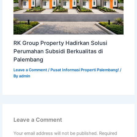
RK Group Property Hadirkan Solusi
Perumahan Subsidi Berkualitas di
Palembang
Leave a Comment
/
Pusat Informasi Properti Palembang!
/
By
admin
Leave a Comment
Your email address will not be published.
Required