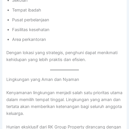
Sekolah
Tempat ibadah
Pusat perbelanjaan
Fasilitas kesehatan
Area perkantoran
Dengan lokasi yang strategis, penghuni dapat menikmati
kehidupan yang lebih praktis dan efisien.
Lingkungan yang Aman dan Nyaman
Kenyamanan lingkungan menjadi salah satu prioritas utama
dalam memilih tempat tinggal. Lingkungan yang aman dan
tertata akan memberikan ketenangan bagi seluruh anggota
keluarga.
Hunian eksklusif dari RK Group Property dirancang dengan