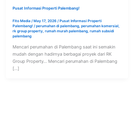
Pusat Informasi Properti Palembang!
Fito Media
/
May 17, 2026
/
Pusat Informasi Properti
Palembang!
/
perumahan di palembang
,
perumahan komersial
,
rk group property
,
rumah murah palembang
,
rumah subsidi
palembang
Mencari perumahan di Palembang saat ini semakin
mudah dengan hadirnya berbagai proyek dari RK
Group Property… Mencari perumahan di Palembang
[…]