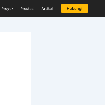
Hubungi
 Proyek
Prestasi
Artikel