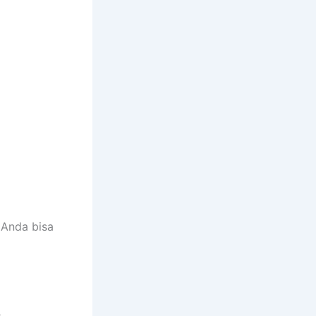
 Anda bisa