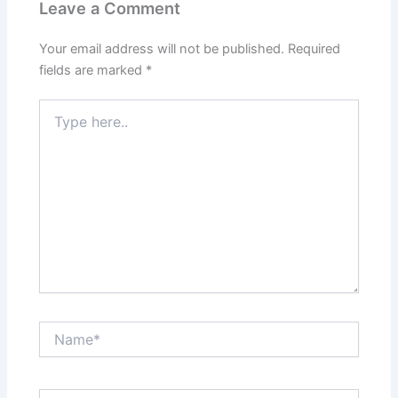
Leave a Comment
Your email address will not be published.
Required
fields are marked
*
Type
here..
Name*
Email*