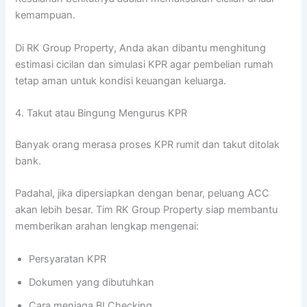
kemampuan.
Di RK Group Property, Anda akan dibantu menghitung
estimasi cicilan dan simulasi KPR agar pembelian rumah
tetap aman untuk kondisi keuangan keluarga.
4. Takut atau Bingung Mengurus KPR
Banyak orang merasa proses KPR rumit dan takut ditolak
bank.
Padahal, jika dipersiapkan dengan benar, peluang ACC
akan lebih besar. Tim RK Group Property siap membantu
memberikan arahan lengkap mengenai:
Persyaratan KPR
Dokumen yang dibutuhkan
Cara menjaga BI Checking