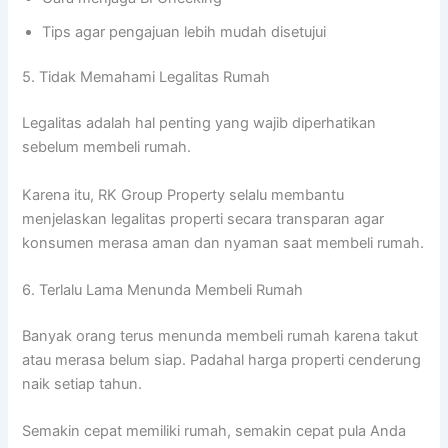
Tips agar pengajuan lebih mudah disetujui
5. Tidak Memahami Legalitas Rumah
Legalitas adalah hal penting yang wajib diperhatikan
sebelum membeli rumah.
Karena itu, RK Group Property selalu membantu
menjelaskan legalitas properti secara transparan agar
konsumen merasa aman dan nyaman saat membeli rumah.
6. Terlalu Lama Menunda Membeli Rumah
Banyak orang terus menunda membeli rumah karena takut
atau merasa belum siap. Padahal harga properti cenderung
naik setiap tahun.
Semakin cepat memiliki rumah, semakin cepat pula Anda