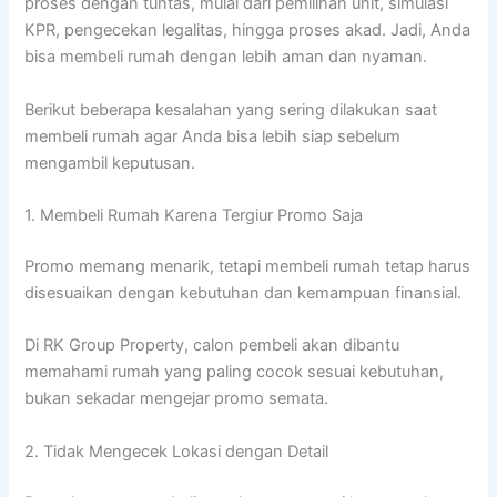
proses dengan tuntas, mulai dari pemilihan unit, simulasi
KPR, pengecekan legalitas, hingga proses akad. Jadi, Anda
bisa membeli rumah dengan lebih aman dan nyaman.
Berikut beberapa kesalahan yang sering dilakukan saat
membeli rumah agar Anda bisa lebih siap sebelum
mengambil keputusan.
1. Membeli Rumah Karena Tergiur Promo Saja
Promo memang menarik, tetapi membeli rumah tetap harus
disesuaikan dengan kebutuhan dan kemampuan finansial.
Di RK Group Property, calon pembeli akan dibantu
memahami rumah yang paling cocok sesuai kebutuhan,
bukan sekadar mengejar promo semata.
2. Tidak Mengecek Lokasi dengan Detail