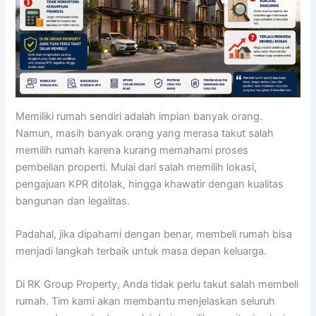
Memiliki rumah sendiri adalah impian banyak orang.
Namun, masih banyak orang yang merasa takut salah
memilih rumah karena kurang memahami proses
pembelian properti. Mulai dari salah memilih lokasi,
pengajuan KPR ditolak, hingga khawatir dengan kualitas
bangunan dan legalitas.
Padahal, jika dipahami dengan benar, membeli rumah bisa
menjadi langkah terbaik untuk masa depan keluarga.
Di RK Group Property, Anda tidak perlu takut salah membeli
rumah. Tim kami akan membantu menjelaskan seluruh