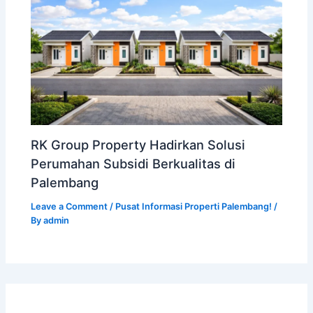
RK Group Property Hadirkan Solusi
Perumahan Subsidi Berkualitas di
Palembang
Leave a Comment
/
Pusat Informasi Properti Palembang!
/
By
admin