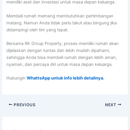
memiliki aset dan investasi untuk masa depan keluarga.
Membeli rumah memang membutuhkan pertimbangan
matang. Namun Anda tidak perlu takut atau bingung jika
didampingi oleh tim yang tepat.
Bersama RK Group Property, proses memiliki rumah akan
dijelaskan dengan tuntas dan lebih mudah dipahami,
sehingga Anda bisa membeli rumah dengan lebih aman,
nyaman, dan percaya diri untuk masa depan keluarga.
Hubungin
WhattsApp untuk info lebih detailnya.
PREVIOUS
NEXT