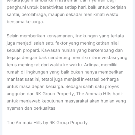
penghuni untuk beraktivitas setiap hari, baik untuk berjalan
santai, berolahraga, maupun sekadar menikmati waktu
bersama keluarga.
Selain memberikan kenyamanan, lingkungan yang tertata
juga menjadi salah satu faktor yang meningkatkan nilai
sebuah properti. Kawasan hunian yang berkembang dan
terjaga dengan baik cenderung memiliki nilai investasi yang
terus meningkat dari waktu ke waktu. Artinya, memiliki
rumah di lingkungan yang baik bukan hanya memberikan
manfaat saat ini, tetapi juga menjadi investasi berharga
untuk masa depan keluarga. Sebagai salah satu proyek
unggulan dari RK Group Property, The Ammaia Hills hadir
untuk menjawab kebutuhan masyarakat akan hunian yang
nyaman dan berkualitas.
The Ammaia Hills by RK Group Property