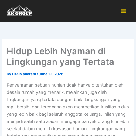
Skip
to
content
Hidup Lebih Nyaman di
Lingkungan yang Tertata
By
Eka Maharani
/
June 12, 2026
Kenyamanan sebuah hunian tidak hanya ditentukan oleh
desain rumah yang menarik, melainkan juga oleh
lingkungan yang tertata dengan baik. Lingkungan yang
rapi, bersih, dan terencana akan memberikan kualitas hidup
yang lebih baik bagi seluruh anggota keluarga. Inilah yang
menjadi salah satu alasan mengapa banyak orang kini lebih
selektif dalam memilih kawasan hunian. Lingkungan yang
tertata juga memberikan rasa aman dan nyaman bagi