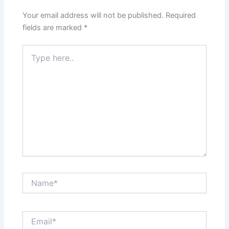
Your email address will not be published.
Required
fields are marked
*
Type
here..
Name*
Email*