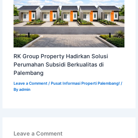
RK Group Property Hadirkan Solusi
Perumahan Subsidi Berkualitas di
Palembang
Leave a Comment
/
Pusat Informasi Properti Palembang!
/
By
admin
Leave a Comment