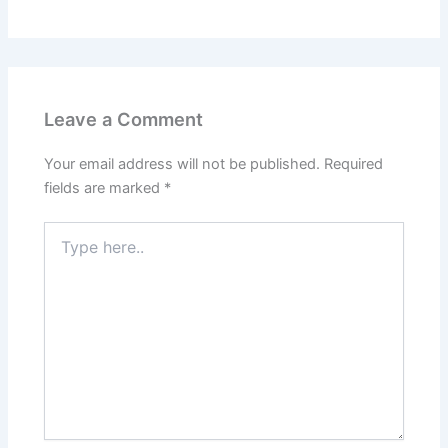
Leave a Comment
Your email address will not be published.
Required
fields are marked
*
Type
here..