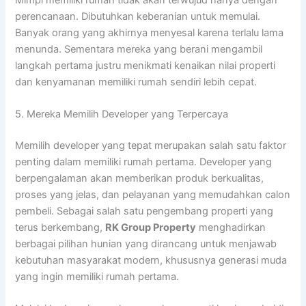
perencanaan. Dibutuhkan keberanian untuk memulai.
Banyak orang yang akhirnya menyesal karena terlalu lama
menunda. Sementara mereka yang berani mengambil
langkah pertama justru menikmati kenaikan nilai properti
dan kenyamanan memiliki rumah sendiri lebih cepat.
5. Mereka Memilih Developer yang Terpercaya
Memilih developer yang tepat merupakan salah satu faktor
penting dalam memiliki rumah pertama. Developer yang
berpengalaman akan memberikan produk berkualitas,
proses yang jelas, dan pelayanan yang memudahkan calon
pembeli. Sebagai salah satu pengembang properti yang
terus berkembang,
RK Group Property
menghadirkan
berbagai pilihan hunian yang dirancang untuk menjawab
kebutuhan masyarakat modern, khususnya generasi muda
yang ingin memiliki rumah pertama.