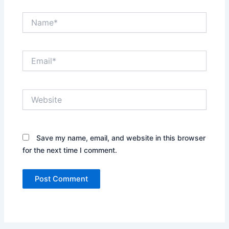
Name*
Email*
Website
Save my name, email, and website in this browser
for the next time I comment.