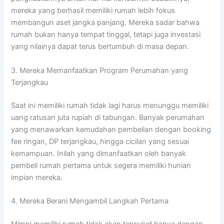
mereka yang berhasil memiliki rumah lebih fokus
membangun aset jangka panjang. Mereka sadar bahwa
rumah bukan hanya tempat tinggal, tetapi juga investasi
yang nilainya dapat terus bertumbuh di masa depan.
3. Mereka Memanfaatkan Program Perumahan yang
Terjangkau
Saat ini memiliki rumah tidak lagi harus menunggu memiliki
uang ratusan juta rupiah di tabungan. Banyak perumahan
yang menawarkan kemudahan pembelian dengan booking
fee ringan, DP terjangkau, hingga cicilan yang sesuai
kemampuan. Inilah yang dimanfaatkan oleh banyak
pembeli rumah pertama untuk segera memiliki hunian
impian mereka.
4. Mereka Berani Mengambil Langkah Pertama
Mimpi memiliki rumah tidak akan terwujud hanya dengan