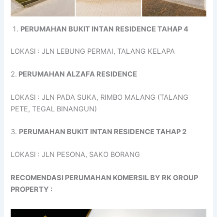
PERUMAHAN BUKIT INTAN RESIDENCE TAHAP 4
LOKASI : JLN LEBUNG PERMAI, TALANG KELAPA
2.
PERUMAHAN ALZAFA RESIDENCE
LOKASI : JLN PADA SUKA, RIMBO MALANG (TALANG
PETE, TEGAL BINANGUN)
3.
PERUMAHAN BUKIT INTAN RESIDENCE TAHAP 2
LOKASI : JLN PESONA, SAKO BORANG
RECOMENDASI PERUMAHAN KOMERSIL BY RK GROUP
PROPERTY :