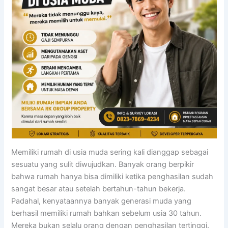
Memiliki rumah di usia muda sering kali dianggap sebagai
sesuatu yang sulit diwujudkan. Banyak orang berpikir
bahwa rumah hanya bisa dimiliki ketika penghasilan sudah
sangat besar atau setelah bertahun-tahun bekerja.
Padahal, kenyataannya banyak generasi muda yang
berhasil memiliki rumah bahkan sebelum usia 30 tahun.
Mereka bukan selalu orang dengan penghasilan tertinggi.