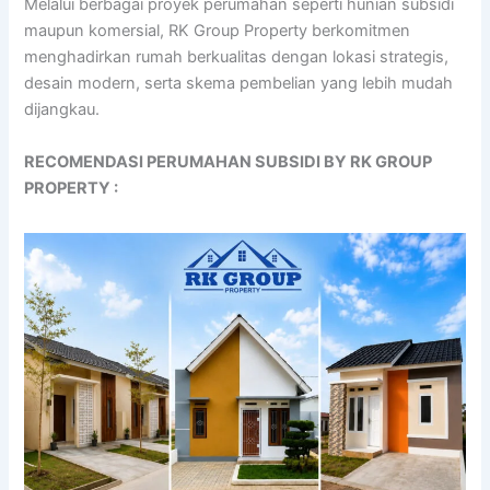
Melalui berbagai proyek perumahan seperti hunian subsidi
maupun komersial, RK Group Property berkomitmen
menghadirkan rumah berkualitas dengan lokasi strategis,
desain modern, serta skema pembelian yang lebih mudah
dijangkau.
RECOMENDASI PERUMAHAN SUBSIDI BY RK GROUP
PROPERTY :