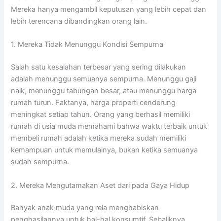
Mereka hanya mengambil keputusan yang lebih cepat dan
lebih terencana dibandingkan orang lain.
1. Mereka Tidak Menunggu Kondisi Sempurna
Salah satu kesalahan terbesar yang sering dilakukan
adalah menunggu semuanya sempurna. Menunggu gaji
naik, menunggu tabungan besar, atau menunggu harga
rumah turun. Faktanya, harga properti cenderung
meningkat setiap tahun. Orang yang berhasil memiliki
rumah di usia muda memahami bahwa waktu terbaik untuk
membeli rumah adalah ketika mereka sudah memiliki
kemampuan untuk memulainya, bukan ketika semuanya
sudah sempurna.
2. Mereka Mengutamakan Aset dari pada Gaya Hidup
Banyak anak muda yang rela menghabiskan
penghasilannya untuk hal-hal konsumtif. Sebaliknya,