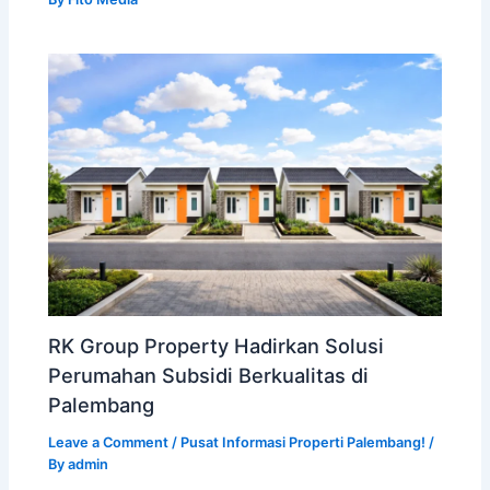
RK Group Property Hadirkan Solusi
Perumahan Subsidi Berkualitas di
Palembang
Leave a Comment
/
Pusat Informasi Properti Palembang!
/
By
admin