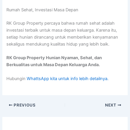
Rumah Sehat, Investasi Masa Depan
RK Group Property percaya bahwa rumah sehat adalah
investasi terbaik untuk masa depan keluarga. Karena itu,
setiap hunian dirancang untuk memberikan kenyamanan
sekaligus mendukung kualitas hidup yang lebih baik.
RK Group Property Hunian Nyaman, Sehat, dan
Berkualitas untuk Masa Depan Keluarga Anda.
Hubungin
WhattsApp kita untuk info lebih detailnya.
PREVIOUS
NEXT