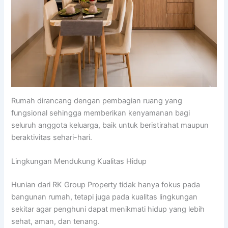
Rumah dirancang dengan pembagian ruang yang
fungsional sehingga memberikan kenyamanan bagi
seluruh anggota keluarga, baik untuk beristirahat maupun
beraktivitas sehari-hari.
Lingkungan Mendukung Kualitas Hidup
Hunian dari RK Group Property tidak hanya fokus pada
bangunan rumah, tetapi juga pada kualitas lingkungan
sekitar agar penghuni dapat menikmati hidup yang lebih
sehat, aman, dan tenang.