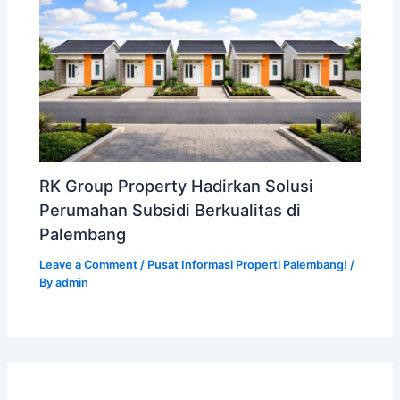
RK Group Property Hadirkan Solusi
Perumahan Subsidi Berkualitas di
Palembang
Leave a Comment
/
Pusat Informasi Properti Palembang!
/
By
admin