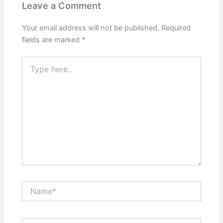
Leave a Comment
Your email address will not be published.
Required
fields are marked
*
Type
here..
Name*
Email*