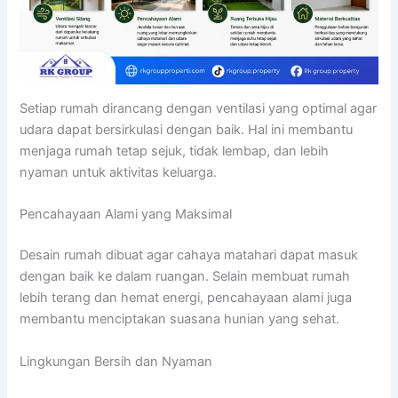
Setiap rumah dirancang dengan ventilasi yang optimal agar
udara dapat bersirkulasi dengan baik. Hal ini membantu
menjaga rumah tetap sejuk, tidak lembap, dan lebih
nyaman untuk aktivitas keluarga.
Pencahayaan Alami yang Maksimal
Desain rumah dibuat agar cahaya matahari dapat masuk
dengan baik ke dalam ruangan. Selain membuat rumah
lebih terang dan hemat energi, pencahayaan alami juga
membantu menciptakan suasana hunian yang sehat.
Lingkungan Bersih dan Nyaman