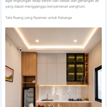
agar lingkungan tetap bersih dan bebas dari genangan air
yang dapat mengganggu kenyamanan penghuni.
Tata Ruang yang Nyaman untuk Keluarga