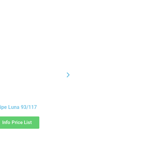
ipe Luna 93/117
Info Price List