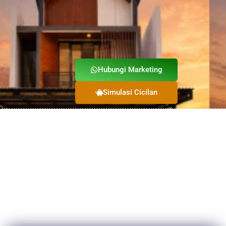
Hubungi Marketing
Simulasi Cicilan